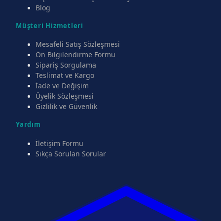
Blog
Müşteri Hizmetleri
Mesafeli Satış Sözleşmesi
Ön Bilgilendirme Formu
Sipariş Sorgulama
Teslimat ve Kargo
İade ve Değişim
Üyelik Sözleşmesi
Gizlilik ve Güvenlik
Yardım
İletişim Formu
Sıkça Sorulan Sorular