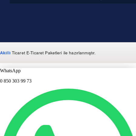
Akıllı
Ticaret
E-Ticaret Paketleri
ile hazırlanmıştır.
WhatsApp
0 850 303 99 73