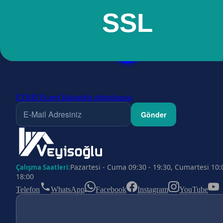
ETBİS
Ticaret Bakanlığı doğrulaması
Gönder
Pazartesi - Cuma 09:30 - 19:30, Cumartesi 10:
Çalışma Saatleri:
18:00
Telefon
WhatsApp
Facebook
Instagram
YouTube