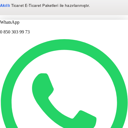
Akıllı
Ticaret
E-Ticaret Paketleri
ile hazırlanmıştır.
WhatsApp
0 850 303 99 73