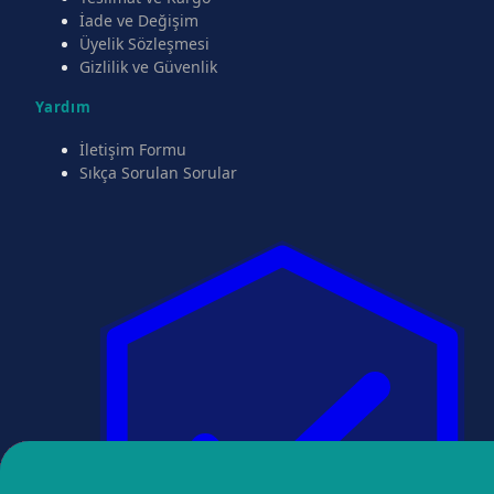
İade ve Değişim
Üyelik Sözleşmesi
Gizlilik ve Güvenlik
Yardım
İletişim Formu
Sıkça Sorulan Sorular