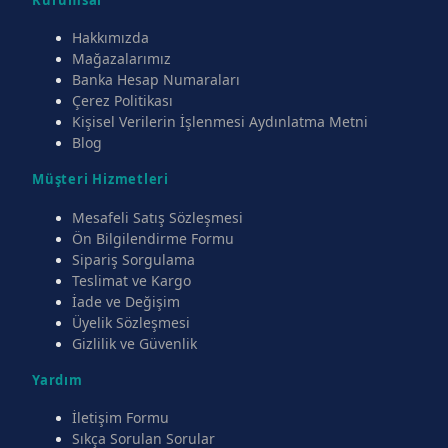
Hakkımızda
Mağazalarımız
Banka Hesap Numaraları
Çerez Politikası
Kişisel Verilerin İşlenmesi Aydınlatma Metni
Blog
Müşteri Hizmetleri
Mesafeli Satış Sözleşmesi
Ön Bilgilendirme Formu
Sipariş Sorgulama
Teslimat ve Kargo
İade ve Değişim
Üyelik Sözleşmesi
Gizlilik ve Güvenlik
Yardım
İletişim Formu
Sıkça Sorulan Sorular