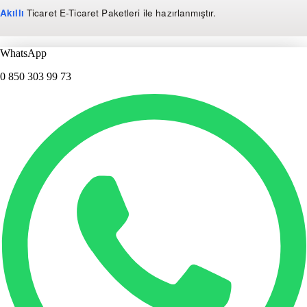
Akıllı
Ticaret
E-Ticaret Paketleri
ile hazırlanmıştır.
WhatsApp
0 850 303 99 73