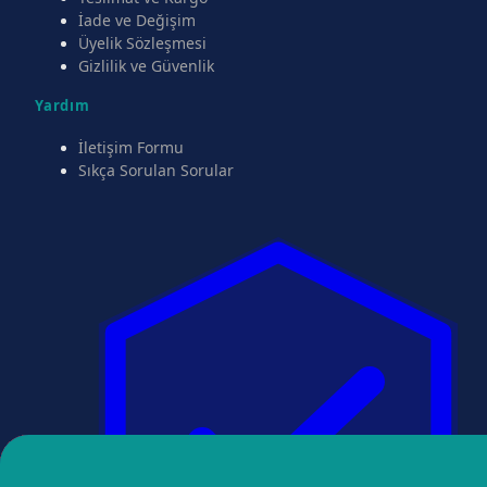
İade ve Değişim
Üyelik Sözleşmesi
Gizlilik ve Güvenlik
Yardım
İletişim Formu
Sıkça Sorulan Sorular