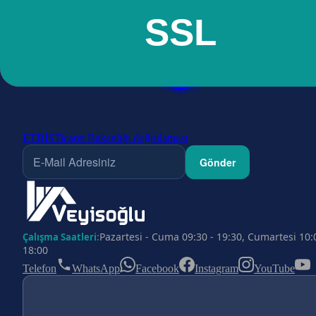
ETBİS
Ticaret Bakanlığı doğrulaması
Gönder
Pazartesi - Cuma 09:30 - 19:30, Cumartesi 10:
Çalışma Saatleri:
18:00
Telefon
WhatsApp
Facebook
Instagram
YouTube