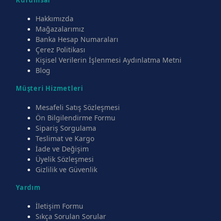
Hakkımızda
Mağazalarımız
Banka Hesap Numaraları
Çerez Politikası
Kişisel Verilerin İşlenmesi Aydınlatma Metni
Blog
Müşteri Hizmetleri
Mesafeli Satış Sözleşmesi
Ön Bilgilendirme Formu
Sipariş Sorgulama
Teslimat ve Kargo
İade ve Değişim
Üyelik Sözleşmesi
Gizlilik ve Güvenlik
Yardım
İletişim Formu
Sıkça Sorulan Sorular