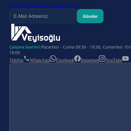
ETBİS
Ticaret Bakanlığı doğrulaması
Gönder
Pazartesi - Cuma 09:30 - 19:30, Cumartesi 10:
Çalışma Saatleri:
18:00
Telefon
WhatsApp
Facebook
Instagram
YouTube