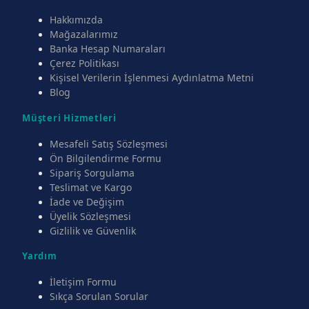
Hakkımızda
Mağazalarımız
Banka Hesap Numaraları
Çerez Politikası
Kişisel Verilerin İşlenmesi Aydınlatma Metni
Blog
Müşteri Hizmetleri
Mesafeli Satış Sözleşmesi
Ön Bilgilendirme Formu
Sipariş Sorgulama
Teslimat ve Kargo
İade ve Değişim
Üyelik Sözleşmesi
Gizlilik ve Güvenlik
Yardım
İletişim Formu
Sıkça Sorulan Sorular