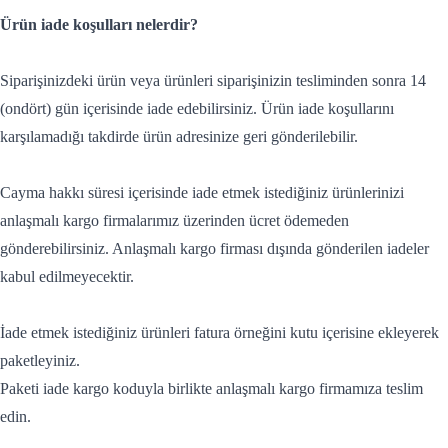
Ürün iade koşulları nelerdir?
Siparişinizdeki ürün veya ürünleri siparişinizin tesliminden sonra 14
(ondört) gün içerisinde iade edebilirsiniz. Ürün iade koşullarını
karşılamadığı takdirde ürün adresinize geri gönderilebilir.
Cayma hakkı süresi içerisinde iade etmek istediğiniz ürünlerinizi
anlaşmalı kargo firmalarımız üzerinden ücret ödemeden
gönderebilirsiniz. Anlaşmalı kargo firması dışında gönderilen iadeler
kabul edilmeyecektir.
İade etmek istediğiniz ürünleri fatura örneğini kutu içerisine ekleyerek
paketleyiniz.
Paketi iade kargo koduyla birlikte anlaşmalı kargo firmamıza teslim
edin.