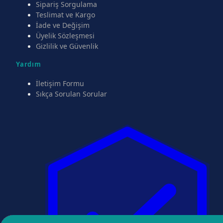
Sipariş Sorgulama
Teslimat ve Kargo
İade ve Değişim
Üyelik Sözleşmesi
Gizlilik ve Güvenlik
Yardım
İletişim Formu
Sıkça Sorulan Sorular