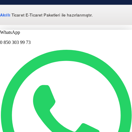
Akıllı
Ticaret
E-Ticaret Paketleri
ile hazırlanmıştır.
WhatsApp
0 850 303 99 73