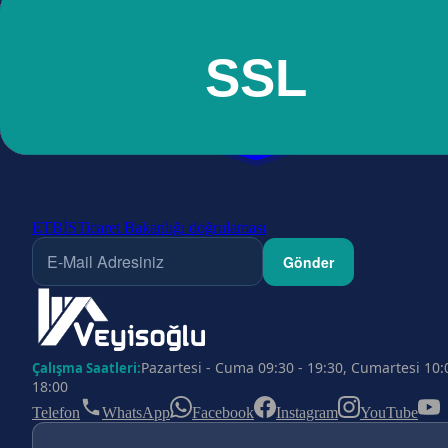
ETBİS
Ticaret Bakanlığı doğrulaması
Gönder
Pazartesi - Cuma 09:30 - 19:30, Cumartesi 10:
Çalışma Saatleri:
18:00
Telefon
WhatsApp
Facebook
Instagram
YouTube