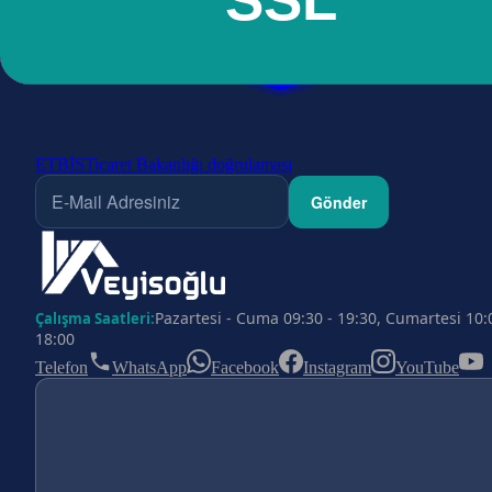
ETBİS
Ticaret Bakanlığı doğrulaması
Gönder
Pazartesi - Cuma 09:30 - 19:30, Cumartesi 10:
Çalışma Saatleri:
18:00
Telefon
WhatsApp
Facebook
Instagram
YouTube