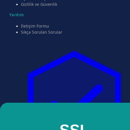
Gizlilik ve Güvenlik
Yardım
İletişim Formu
Sıkça Sorulan Sorular