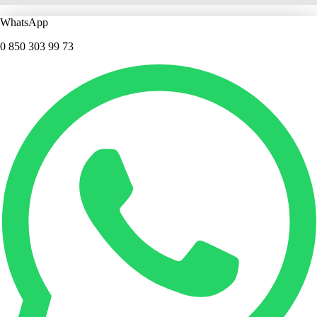
WhatsApp
0 850 303 99 73