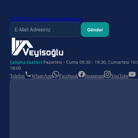
ETBİS
Ticaret Bakanlığı doğrulaması
Gönder
Pazartesi - Cuma 09:30 - 19:30, Cumartesi 10:
Çalışma Saatleri:
18:00
Telefon
WhatsApp
Facebook
Instagram
YouTube