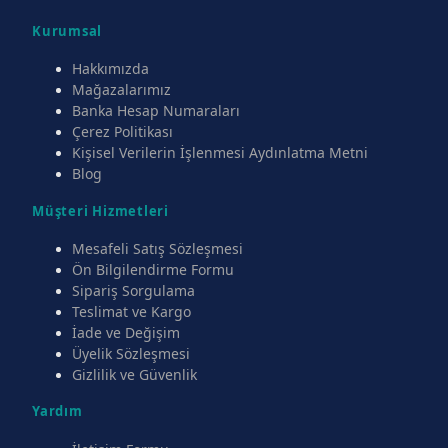
Kurumsal
Hakkımızda
Mağazalarımız
Banka Hesap Numaraları
Çerez Politikası
Kişisel Verilerin İşlenmesi Aydınlatma Metni
Blog
Müşteri Hizmetleri
Mesafeli Satış Sözleşmesi
Ön Bilgilendirme Formu
Sipariş Sorgulama
Teslimat ve Kargo
İade ve Değişim
Üyelik Sözleşmesi
Gizlilik ve Güvenlik
Yardım