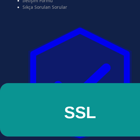
İletişim Formu
Sıkça Sorulan Sorular