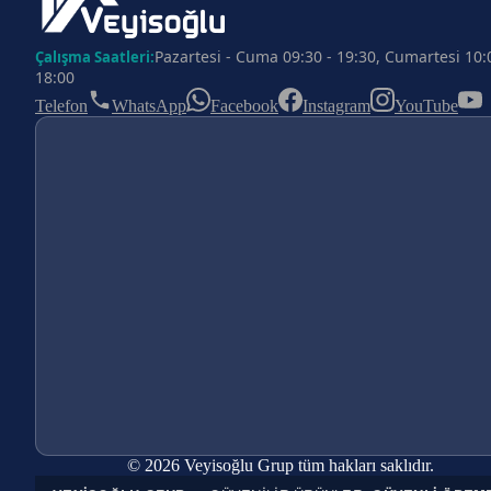
Pazartesi - Cuma 09:30 - 19:30, Cumartesi 10:
Çalışma Saatleri:
18:00
Telefon
WhatsApp
Facebook
Instagram
YouTube
© 2026 Veyisoğlu Grup tüm hakları saklıdır.