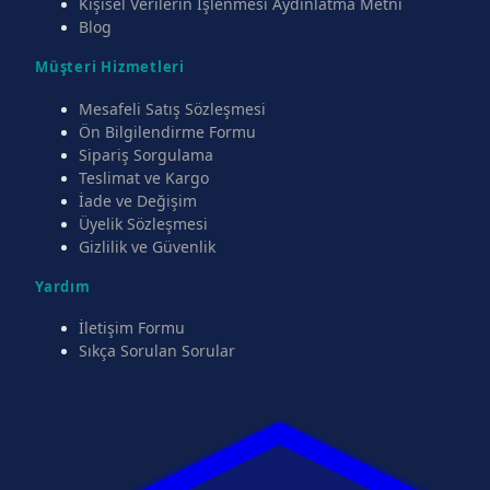
Kişisel Verilerin İşlenmesi Aydınlatma Metni
Blog
Müşteri Hizmetleri
Mesafeli Satış Sözleşmesi
Ön Bilgilendirme Formu
Sipariş Sorgulama
Teslimat ve Kargo
İade ve Değişim
Üyelik Sözleşmesi
Gizlilik ve Güvenlik
Yardım
İletişim Formu
Sıkça Sorulan Sorular