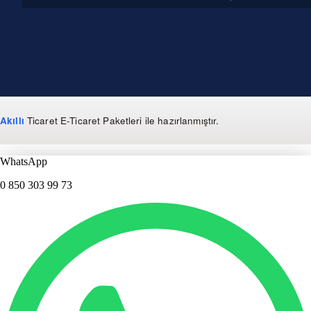
Akıllı
Ticaret
E-Ticaret Paketleri
ile hazırlanmıştır.
WhatsApp
0 850 303 99 73