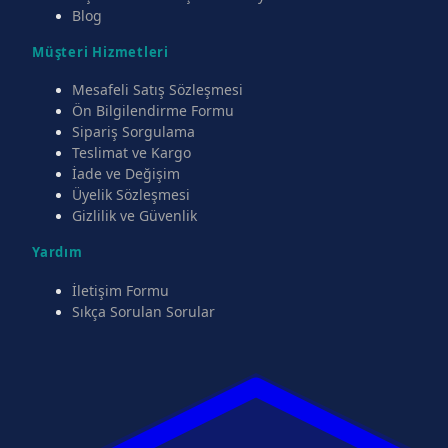
Blog
Müşteri Hizmetleri
Mesafeli Satış Sözleşmesi
Ön Bilgilendirme Formu
Sipariş Sorgulama
Teslimat ve Kargo
İade ve Değişim
Üyelik Sözleşmesi
Gizlilik ve Güvenlik
Yardım
İletişim Formu
Sıkça Sorulan Sorular