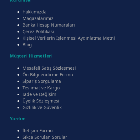
Hakkımızda
Mağazalarımız
Banka Hesap Numaraları
Çerez Politikası
Kişisel Verilerin İşlenmesi Aydınlatma Metni
Blog
Müşteri Hizmetleri
Mesafeli Satış Sözleşmesi
Ön Bilgilendirme Formu
Sipariş Sorgulama
Teslimat ve Kargo
İade ve Değişim
Üyelik Sözleşmesi
Gizlilik ve Güvenlik
Yardım
İletişim Formu
Sıkça Sorulan Sorular