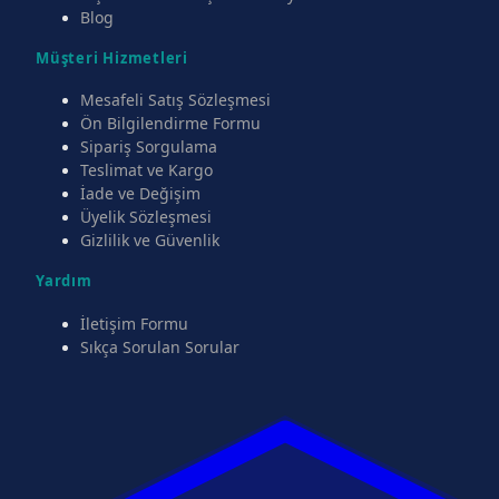
Blog
Müşteri Hizmetleri
Mesafeli Satış Sözleşmesi
Ön Bilgilendirme Formu
Sipariş Sorgulama
Teslimat ve Kargo
İade ve Değişim
Üyelik Sözleşmesi
Gizlilik ve Güvenlik
Yardım
İletişim Formu
Sıkça Sorulan Sorular