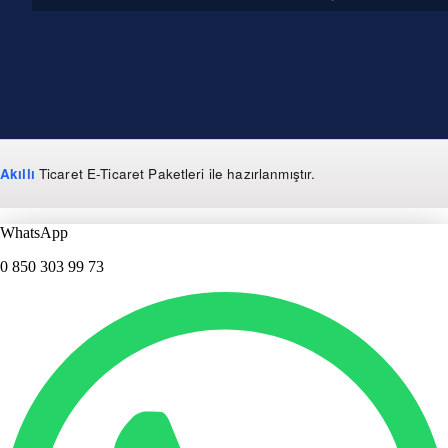
Akıllı
Ticaret
E-Ticaret Paketleri
ile hazırlanmıştır.
WhatsApp
0 850 303 99 73