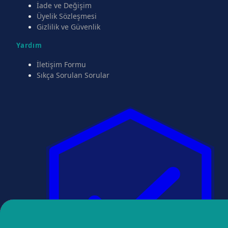
İade ve Değişim
Üyelik Sözleşmesi
Gizlilik ve Güvenlik
Yardım
İletişim Formu
Sıkça Sorulan Sorular