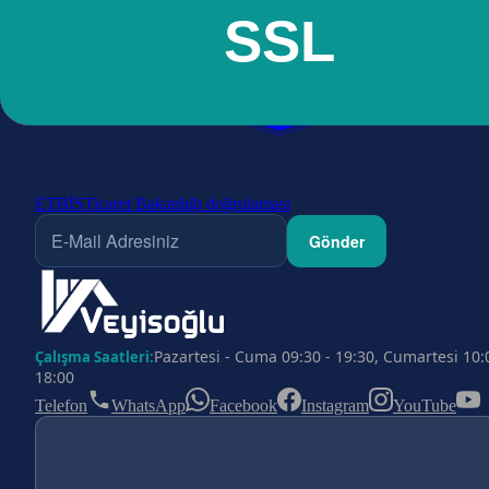
ETBİS
Ticaret Bakanlığı doğrulaması
Gönder
Pazartesi - Cuma 09:30 - 19:30, Cumartesi 10:
Çalışma Saatleri:
18:00
Telefon
WhatsApp
Facebook
Instagram
YouTube