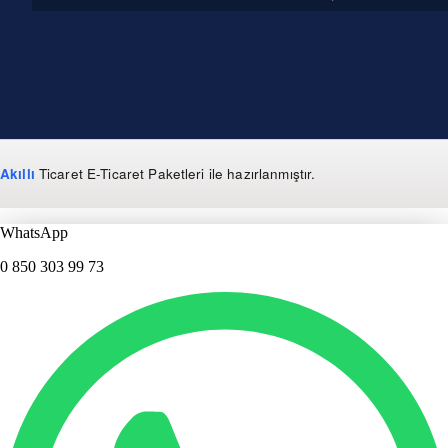
Akıllı
Ticaret
E-Ticaret Paketleri
ile hazırlanmıştır.
WhatsApp
0 850 303 99 73