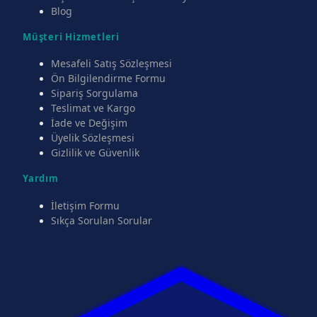
Blog
Müşteri Hizmetleri
Mesafeli Satış Sözleşmesi
Ön Bilgilendirme Formu
Sipariş Sorgulama
Teslimat ve Kargo
İade ve Değişim
Üyelik Sözleşmesi
Gizlilik ve Güvenlik
Yardım
İletişim Formu
Sıkça Sorulan Sorular