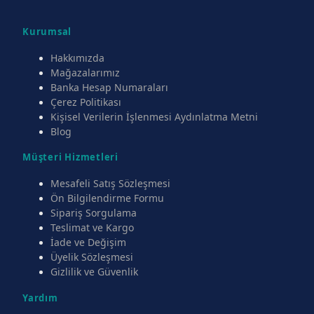
Kurumsal
Hakkımızda
Mağazalarımız
Banka Hesap Numaraları
Çerez Politikası
Kişisel Verilerin İşlenmesi Aydınlatma Metni
Blog
Müşteri Hizmetleri
Mesafeli Satış Sözleşmesi
Ön Bilgilendirme Formu
Sipariş Sorgulama
Teslimat ve Kargo
İade ve Değişim
Üyelik Sözleşmesi
Gizlilik ve Güvenlik
Yardım