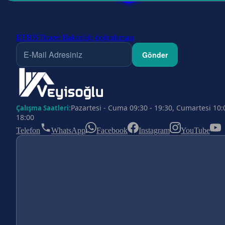
ETBİS
Ticaret Bakanlığı doğrulaması
Gönder
Pazartesi - Cuma 09:30 - 19:30, Cumartesi 10:
Çalışma Saatleri:
18:00
Telefon
WhatsApp
Facebook
Instagram
YouTube