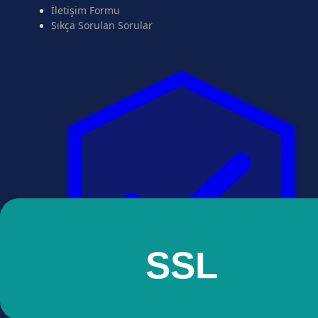
İletişim Formu
Sıkça Sorulan Sorular