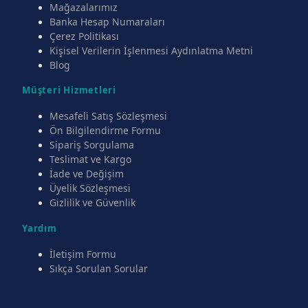
Mağazalarımız
Banka Hesap Numaraları
Çerez Politikası
Kişisel Verilerin İşlenmesi Aydınlatma Metni
Blog
Müşteri Hizmetleri
Mesafeli Satış Sözleşmesi
Ön Bilgilendirme Formu
Sipariş Sorgulama
Teslimat ve Kargo
İade ve Değişim
Üyelik Sözleşmesi
Gizlilik ve Güvenlik
Yardım
İletişim Formu
Sıkça Sorulan Sorular