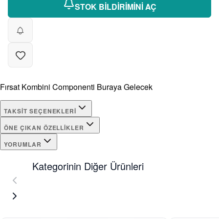
STOK BİLDİRİMİNİ AÇ
Fırsat Kombini Componenti Buraya Gelecek
TAKSIT SEÇENEKLERI
ÖNE ÇIKAN ÖZELLIKLER
YORUMLAR
Kategorinin Diğer Ürünleri