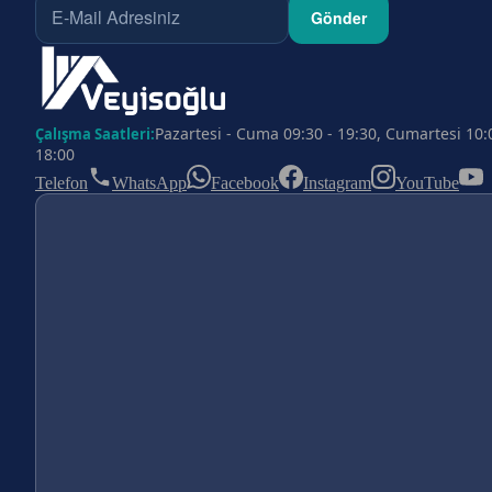
Gönder
Pazartesi - Cuma 09:30 - 19:30, Cumartesi 10:
Çalışma Saatleri:
18:00
Telefon
WhatsApp
Facebook
Instagram
YouTube