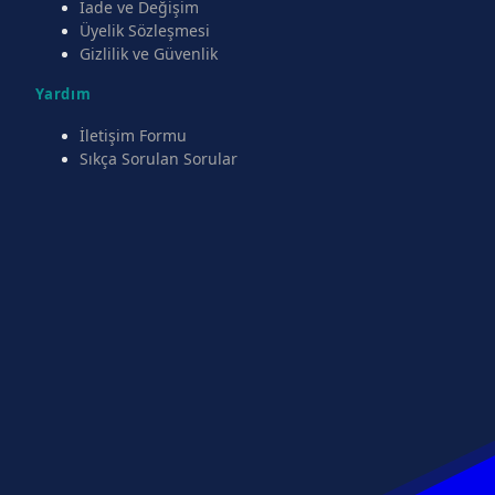
İade ve Değişim
Üyelik Sözleşmesi
Gizlilik ve Güvenlik
Yardım
İletişim Formu
Sıkça Sorulan Sorular