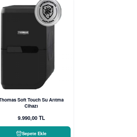
Thomas Soft Touch Su Arıtma
Cihazı
9.990,00 TL
Sepete Ekle