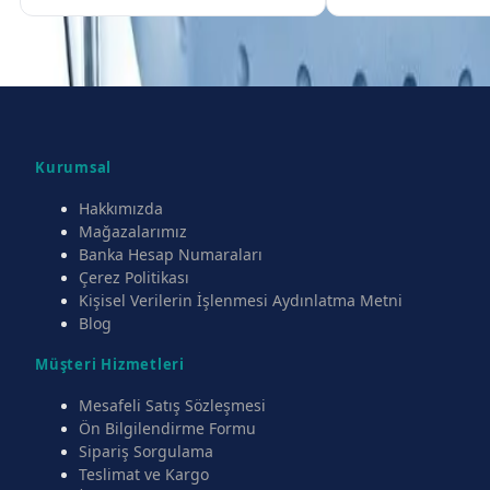
Kurumsal
Hakkımızda
Mağazalarımız
Banka Hesap Numaraları
Çerez Politikası
Kişisel Verilerin İşlenmesi Aydınlatma Metni
Blog
Müşteri Hizmetleri
Mesafeli Satış Sözleşmesi
Ön Bilgilendirme Formu
Sipariş Sorgulama
Teslimat ve Kargo