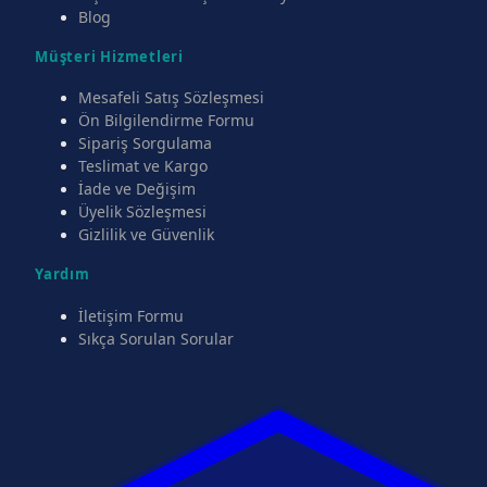
Blog
Müşteri Hizmetleri
Mesafeli Satış Sözleşmesi
Ön Bilgilendirme Formu
Sipariş Sorgulama
Teslimat ve Kargo
İade ve Değişim
Üyelik Sözleşmesi
Gizlilik ve Güvenlik
Yardım
İletişim Formu
Sıkça Sorulan Sorular