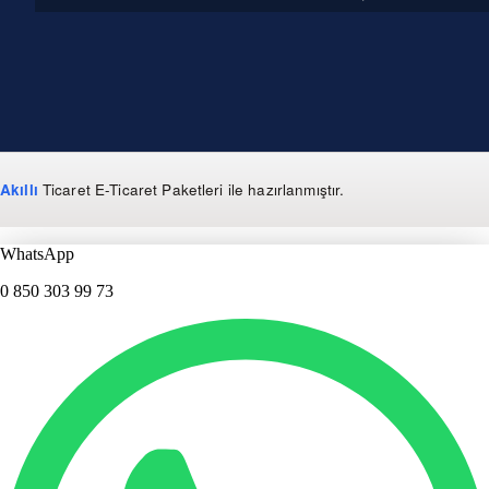
Akıllı
Ticaret
E-Ticaret Paketleri
ile hazırlanmıştır.
WhatsApp
0 850 303 99 73