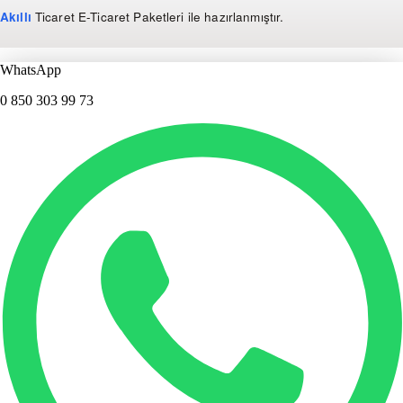
Akıllı
Ticaret
E-Ticaret Paketleri
ile hazırlanmıştır.
WhatsApp
0 850 303 99 73