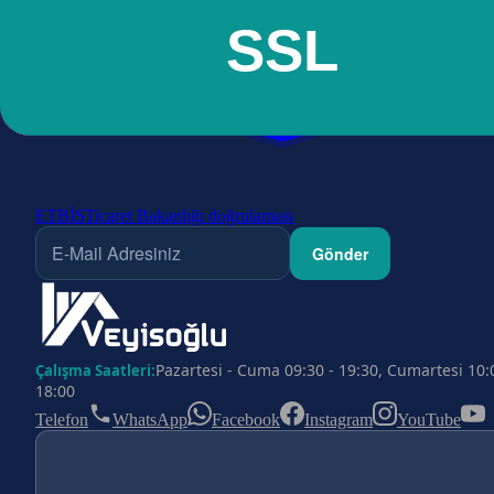
ETBİS
Ticaret Bakanlığı doğrulaması
Gönder
Pazartesi - Cuma 09:30 - 19:30, Cumartesi 10:
Çalışma Saatleri:
18:00
Telefon
WhatsApp
Facebook
Instagram
YouTube