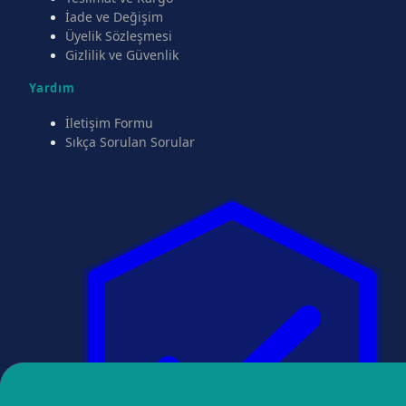
İade ve Değişim
Üyelik Sözleşmesi
Gizlilik ve Güvenlik
Yardım
İletişim Formu
Sıkça Sorulan Sorular