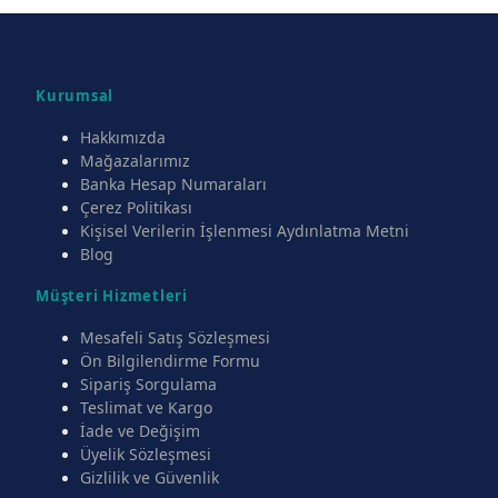
Kurumsal
Hakkımızda
Mağazalarımız
Banka Hesap Numaraları
Çerez Politikası
Kişisel Verilerin İşlenmesi Aydınlatma Metni
Blog
Müşteri Hizmetleri
Mesafeli Satış Sözleşmesi
Ön Bilgilendirme Formu
Sipariş Sorgulama
Teslimat ve Kargo
İade ve Değişim
Üyelik Sözleşmesi
Gizlilik ve Güvenlik