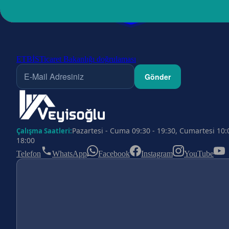
ETBİS
Ticaret Bakanlığı doğrulaması
Gönder
Pazartesi - Cuma 09:30 - 19:30, Cumartesi 10:
Çalışma Saatleri:
18:00
Telefon
WhatsApp
Facebook
Instagram
YouTube