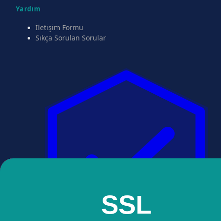
Yardım
İletişim Formu
Sıkça Sorulan Sorular