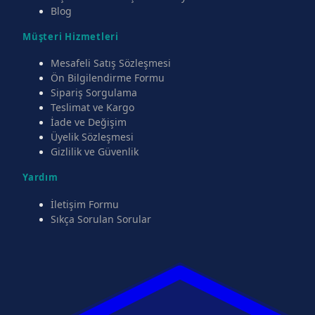
Blog
Müşteri Hizmetleri
Mesafeli Satış Sözleşmesi
Ön Bilgilendirme Formu
Sipariş Sorgulama
Teslimat ve Kargo
İade ve Değişim
Üyelik Sözleşmesi
Gizlilik ve Güvenlik
Yardım
İletişim Formu
Sıkça Sorulan Sorular