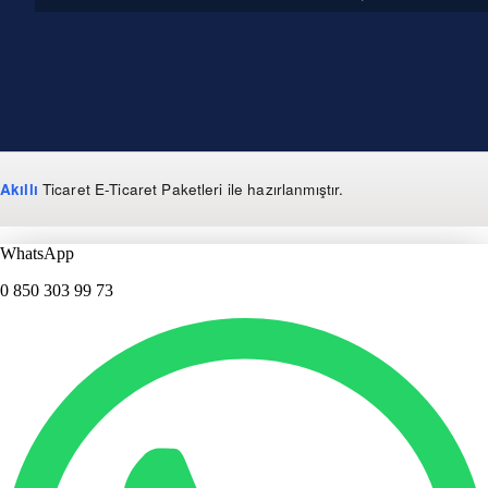
Akıllı
Ticaret
E-Ticaret Paketleri
ile hazırlanmıştır.
WhatsApp
0 850 303 99 73