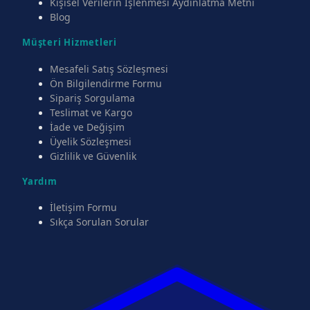
Kişisel Verilerin İşlenmesi Aydınlatma Metni
Blog
Müşteri Hizmetleri
Mesafeli Satış Sözleşmesi
Ön Bilgilendirme Formu
Sipariş Sorgulama
Teslimat ve Kargo
İade ve Değişim
Üyelik Sözleşmesi
Gizlilik ve Güvenlik
Yardım
İletişim Formu
Sıkça Sorulan Sorular