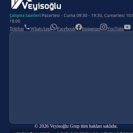
Pazartesi - Cuma 09:30 - 19:30, Cumartesi 10:
Çalışma Saatleri:
18:00
Telefon
WhatsApp
Facebook
Instagram
YouTube
© 2026 Veyisoğlu Grup tüm hakları saklıdır.