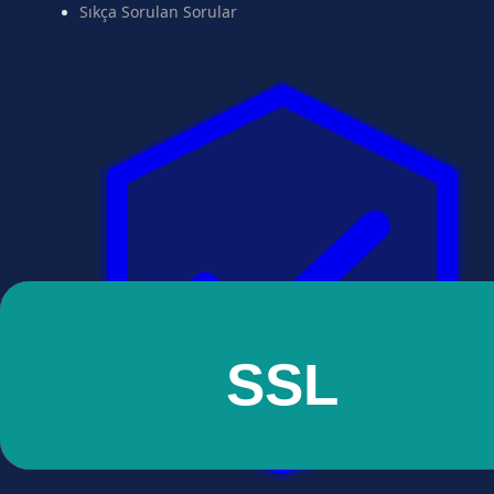
Sıkça Sorulan Sorular