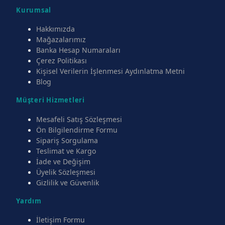
Kurumsal
Hakkımızda
Mağazalarımız
Banka Hesap Numaraları
Çerez Politikası
Kişisel Verilerin İşlenmesi Aydınlatma Metni
Blog
Müşteri Hizmetleri
Mesafeli Satış Sözleşmesi
Ön Bilgilendirme Formu
Sipariş Sorgulama
Teslimat ve Kargo
İade ve Değişim
Üyelik Sözleşmesi
Gizlilik ve Güvenlik
Yardım
İletişim Formu