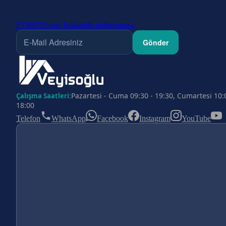
ETBİS
Ticaret Bakanlığı doğrulaması
Gönder
Pazartesi - Cuma 09:30 - 19:30, Cumartesi 10:
Çalışma Saatleri:
18:00
Telefon
WhatsApp
Facebook
Instagram
YouTube