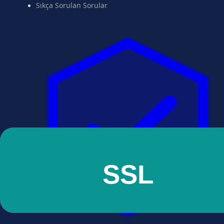
Sıkça Sorulan Sorular