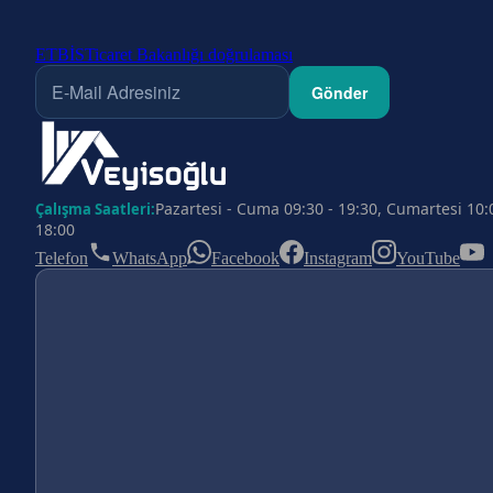
ETBİS
Ticaret Bakanlığı doğrulaması
Gönder
Pazartesi - Cuma 09:30 - 19:30, Cumartesi 10:
Çalışma Saatleri:
18:00
Telefon
WhatsApp
Facebook
Instagram
YouTube