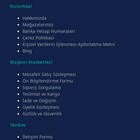
Kurumsal
Hakkımızda
Mağazalarımız
Banka Hesap Numaraları
Çerez Politikası
Kişisel Verilerin İşlenmesi Aydınlatma Metni
Blog
Müşteri Hizmetleri
Mesafeli Satış Sözleşmesi
Ön Bilgilendirme Formu
Sipariş Sorgulama
Teslimat ve Kargo
İade ve Değişim
Üyelik Sözleşmesi
Gizlilik ve Güvenlik
Yardım
İletişim Formu