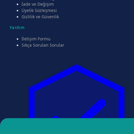
İade ve Değişim
Üyelik Sözleşmesi
Gizlilik ve Güvenlik
Yardım
İletişim Formu
Sıkça Sorulan Sorular