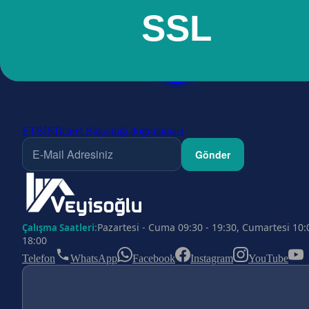
ETBİS
Ticaret Bakanlığı doğrulaması
Gönder
Pazartesi - Cuma 09:30 - 19:30, Cumartesi 10:
Çalışma Saatleri:
18:00
Telefon
WhatsApp
Facebook
Instagram
YouTube