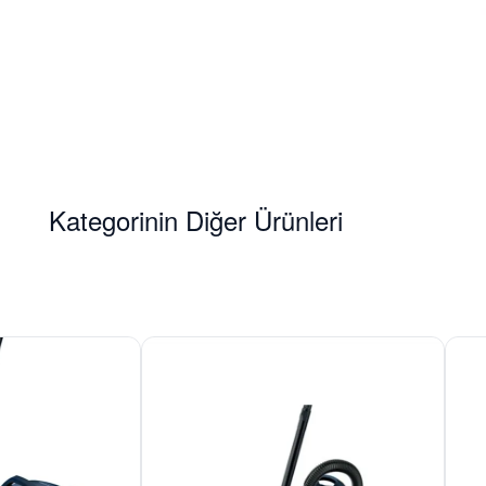
Kategorinin Diğer Ürünleri