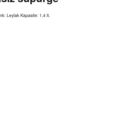
k: Leylak Kapasite: 1,4 lt.