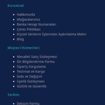
Kurumsal
Hakkımızda
Mağazalarımız
Banka Hesap Numaraları
Çerez Politikası
Kişisel Verilerin İşlenmesi Aydınlatma Metni
Blog
Müşteri Hizmetleri
Mesafeli Satış Sözleşmesi
Ön Bilgilendirme Formu
Sipariş Sorgulama
Teslimat ve Kargo
İade ve Değişim
Üyelik Sözleşmesi
Gizlilik ve Güvenlik
Yardım
İletişim Formu