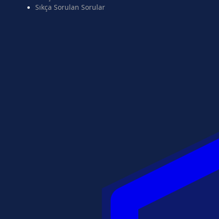
Sıkça Sorulan Sorular