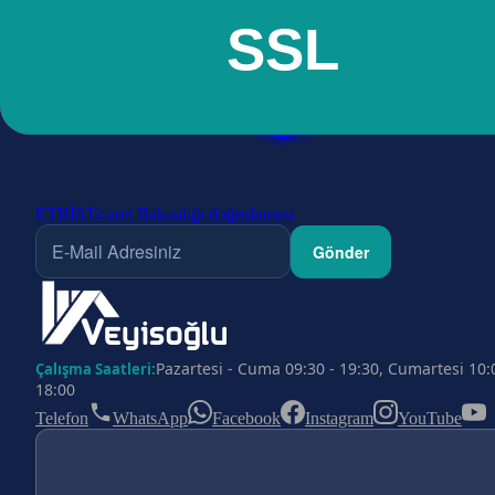
ETBİS
Ticaret Bakanlığı doğrulaması
Gönder
Pazartesi - Cuma 09:30 - 19:30, Cumartesi 10:
Çalışma Saatleri:
18:00
Telefon
WhatsApp
Facebook
Instagram
YouTube