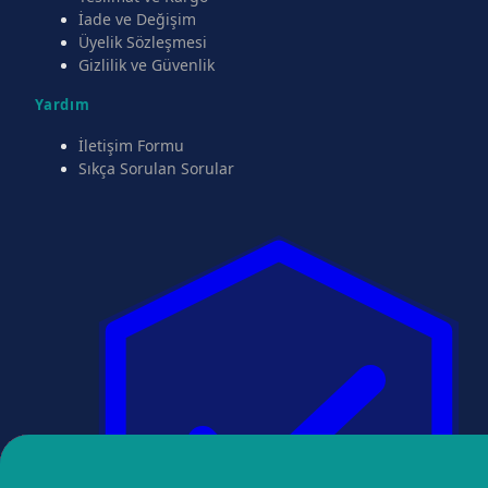
İade ve Değişim
Üyelik Sözleşmesi
Gizlilik ve Güvenlik
Yardım
İletişim Formu
Sıkça Sorulan Sorular