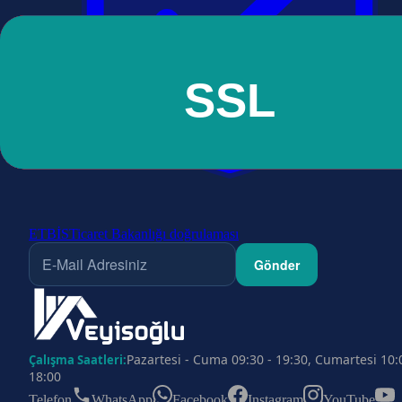
ETBİS
Ticaret Bakanlığı doğrulaması
Gönder
Pazartesi - Cuma 09:30 - 19:30, Cumartesi 10:
Çalışma Saatleri:
18:00
Telefon
WhatsApp
Facebook
Instagram
YouTube