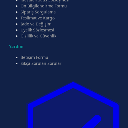
Ön Bilgilendirme Formu
Sipariş Sorgulama
Teslimat ve Kargo
İade ve Değişim
Üyelik Sözleşmesi
Gizlilik ve Güvenlik
Yardım
İletişim Formu
Sıkça Sorulan Sorular