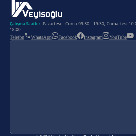
Pazartesi - Cuma 09:30 - 19:30, Cumartesi 10:
Çalışma Saatleri:
18:00
Telefon
WhatsApp
Facebook
Instagram
YouTube