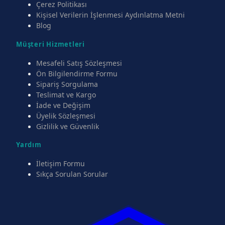
Çerez Politikası
Kişisel Verilerin İşlenmesi Aydınlatma Metni
Blog
Müşteri Hizmetleri
Mesafeli Satış Sözleşmesi
Ön Bilgilendirme Formu
Sipariş Sorgulama
Teslimat ve Kargo
İade ve Değişim
Üyelik Sözleşmesi
Gizlilik ve Güvenlik
Yardım
İletişim Formu
Sıkça Sorulan Sorular