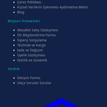
Çerez Politikası
Kişisel Verilerin İşlenmesi Aydınlatma Metni
Blog
Müşteri Hizmetleri
Mesafeli Satış Sözleşmesi
Ön Bilgilendirme Formu
Sipariş Sorgulama
Teslimat ve Kargo
İade ve Değişim
Üyelik Sözleşmesi
Gizlilik ve Güvenlik
Yardım
İletişim Formu
Sıkça Sorulan Sorular