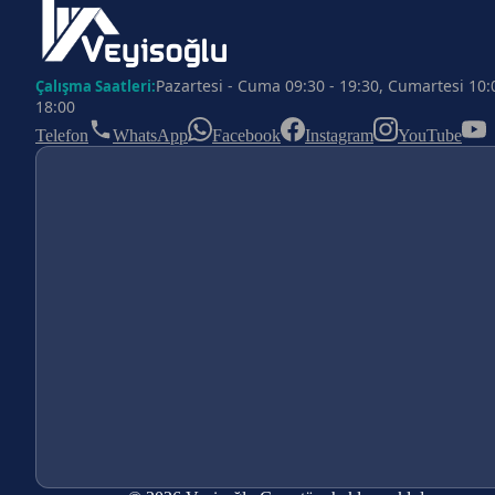
Pazartesi - Cuma 09:30 - 19:30, Cumartesi 10:
Çalışma Saatleri:
18:00
Telefon
WhatsApp
Facebook
Instagram
YouTube