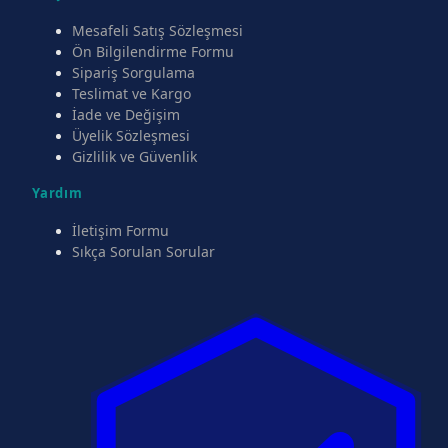
Mesafeli Satış Sözleşmesi
Ön Bilgilendirme Formu
Sipariş Sorgulama
Teslimat ve Kargo
İade ve Değişim
Üyelik Sözleşmesi
Gizlilik ve Güvenlik
Yardım
İletişim Formu
Sıkça Sorulan Sorular