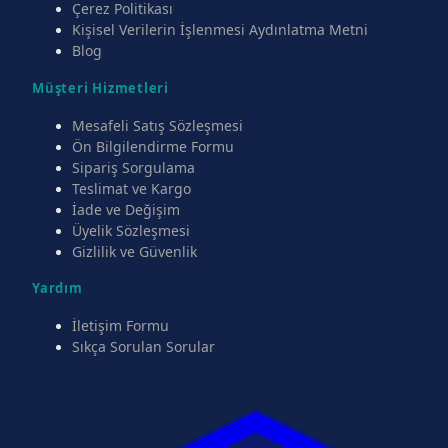
Çerez Politikası
Kişisel Verilerin İşlenmesi Aydınlatma Metni
Blog
Müşteri Hizmetleri
Mesafeli Satış Sözleşmesi
Ön Bilgilendirme Formu
Sipariş Sorgulama
Teslimat ve Kargo
İade ve Değişim
Üyelik Sözleşmesi
Gizlilik ve Güvenlik
Yardım
İletişim Formu
Sıkça Sorulan Sorular