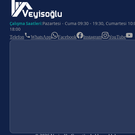
Pazartesi - Cuma 09:30 - 19:30, Cumartesi 10:
Çalışma Saatleri:
18:00
Telefon
WhatsApp
Facebook
Instagram
YouTube