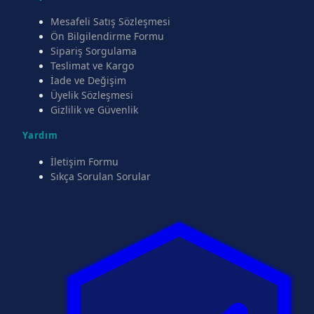
Mesafeli Satış Sözleşmesi
Ön Bilgilendirme Formu
Sipariş Sorgulama
Teslimat ve Kargo
İade ve Değişim
Üyelik Sözleşmesi
Gizlilik ve Güvenlik
Yardım
İletişim Formu
Sıkça Sorulan Sorular