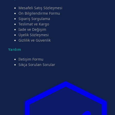
Mesafeli Satış Sözleşmesi
Ön Bilgilendirme Formu
Sipariş Sorgulama
Teslimat ve Kargo
İade ve Değişim
Üyelik Sözleşmesi
Gizlilik ve Güvenlik
Yardım
İletişim Formu
Sıkça Sorulan Sorular