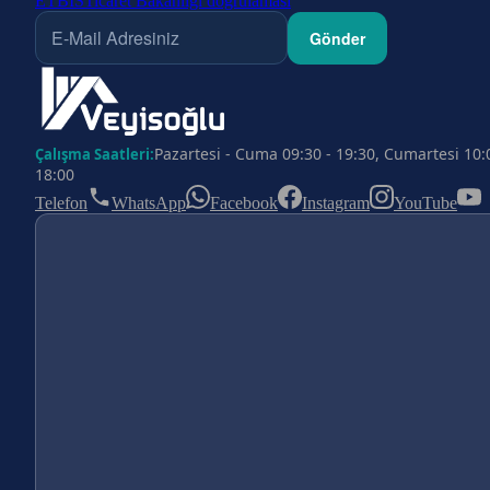
ETBİS
Ticaret Bakanlığı doğrulaması
Gönder
Pazartesi - Cuma 09:30 - 19:30, Cumartesi 10:
Çalışma Saatleri:
18:00
Telefon
WhatsApp
Facebook
Instagram
YouTube