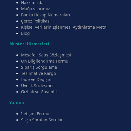
Hakkımızda
Mağazalarımız
Banka Hesap Numaraları
Çerez Politikası
Kişisel Verilerin İşlenmesi Aydınlatma Metni
Blog
Müşteri Hizmetleri
Mesafeli Satış Sözleşmesi
Ön Bilgilendirme Formu
Sipariş Sorgulama
Teslimat ve Kargo
İade ve Değişim
Üyelik Sözleşmesi
Gizlilik ve Güvenlik
Yardım
İletişim Formu
Sıkça Sorulan Sorular