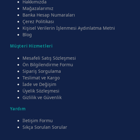
Hakkımızda
Mağazalarımız
Banka Hesap Numaraları
Çerez Politikası
Kişisel Verilerin İşlenmesi Aydınlatma Metni
Blog
Müşteri Hizmetleri
Mesafeli Satış Sözleşmesi
Ön Bilgilendirme Formu
Sipariş Sorgulama
Teslimat ve Kargo
İade ve Değişim
Üyelik Sözleşmesi
Gizlilik ve Güvenlik
Yardım
İletişim Formu
Sıkça Sorulan Sorular