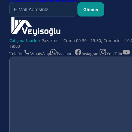
Gönder
Pazartesi - Cuma 09:30 - 19:30, Cumartesi 10:
Çalışma Saatleri:
18:00
Telefon
WhatsApp
Facebook
Instagram
YouTube