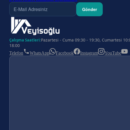
Gönder
Pazartesi - Cuma 09:30 - 19:30, Cumartesi 10:
Çalışma Saatleri:
18:00
Telefon
WhatsApp
Facebook
Instagram
YouTube