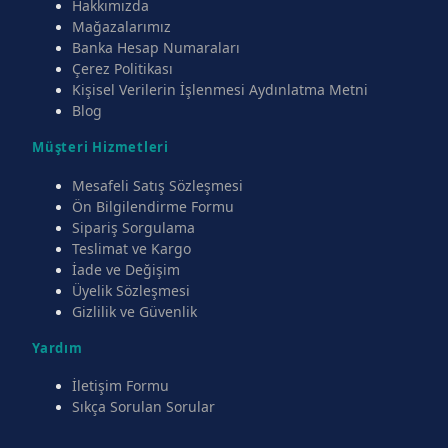
Hakkımızda
Mağazalarımız
Banka Hesap Numaraları
Çerez Politikası
Kişisel Verilerin İşlenmesi Aydınlatma Metni
Blog
Müşteri Hizmetleri
Mesafeli Satış Sözleşmesi
Ön Bilgilendirme Formu
Sipariş Sorgulama
Teslimat ve Kargo
İade ve Değişim
Üyelik Sözleşmesi
Gizlilik ve Güvenlik
Yardım
İletişim Formu
Sıkça Sorulan Sorular