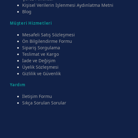
Kişisel Verilerin İşlenmesi Aydınlatma Metni
Blog
Müşteri Hizmetleri
Mesafeli Satış Sözleşmesi
Ön Bilgilendirme Formu
Sipariş Sorgulama
Teslimat ve Kargo
İade ve Değişim
Üyelik Sözleşmesi
Gizlilik ve Güvenlik
Yardım
İletişim Formu
Sıkça Sorulan Sorular