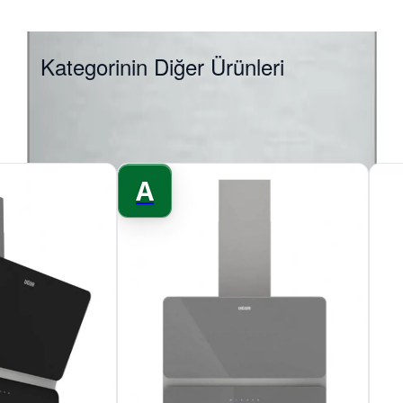
Kategorinin Diğer Ürünleri
A