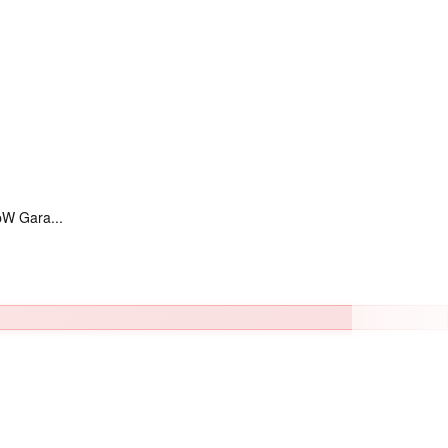
pW Gara...