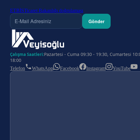
ETBİS
Ticaret Bakanlığı doğrulaması
Gönder
Pazartesi - Cuma 09:30 - 19:30, Cumartesi 10:
Çalışma Saatleri:
18:00
Telefon
WhatsApp
Facebook
Instagram
YouTube