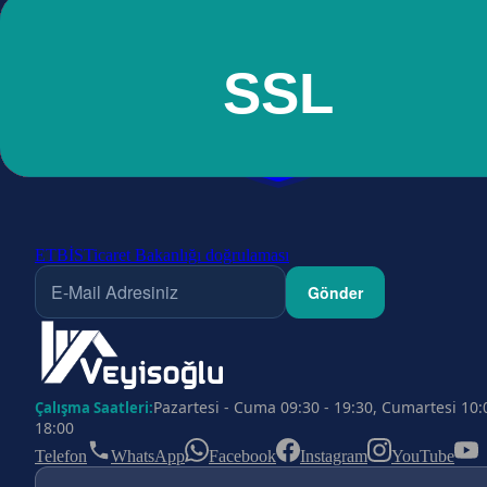
ETBİS
Ticaret Bakanlığı doğrulaması
Gönder
Pazartesi - Cuma 09:30 - 19:30, Cumartesi 10:
Çalışma Saatleri:
18:00
Telefon
WhatsApp
Facebook
Instagram
YouTube