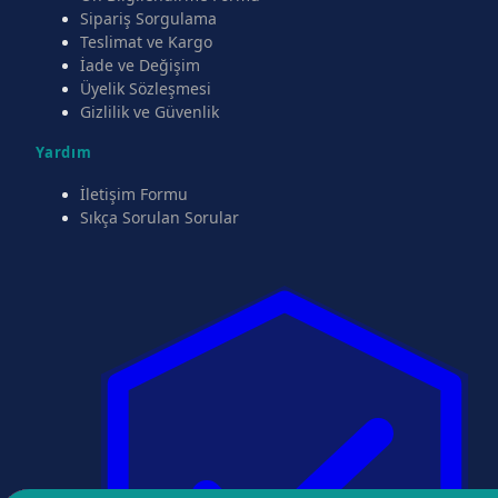
Sipariş Sorgulama
Teslimat ve Kargo
İade ve Değişim
Üyelik Sözleşmesi
Gizlilik ve Güvenlik
Yardım
İletişim Formu
Sıkça Sorulan Sorular