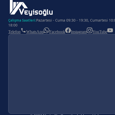
Pazartesi - Cuma 09:30 - 19:30, Cumartesi 10:
Çalışma Saatleri:
18:00
Telefon
WhatsApp
Facebook
Instagram
YouTube