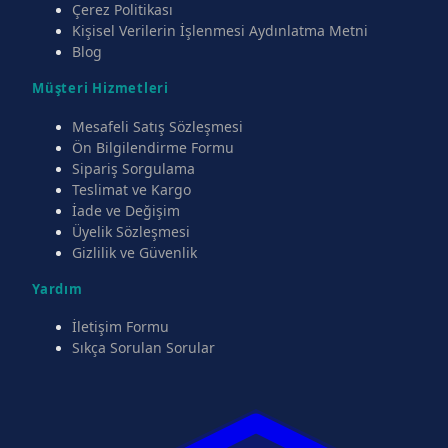
Çerez Politikası
Kişisel Verilerin İşlenmesi Aydınlatma Metni
Blog
Müşteri Hizmetleri
Mesafeli Satış Sözleşmesi
Ön Bilgilendirme Formu
Sipariş Sorgulama
Teslimat ve Kargo
İade ve Değişim
Üyelik Sözleşmesi
Gizlilik ve Güvenlik
Yardım
İletişim Formu
Sıkça Sorulan Sorular