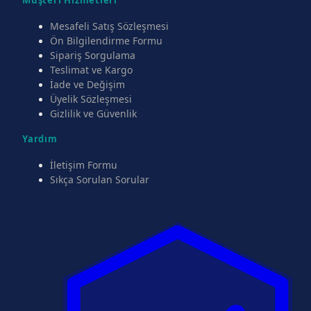
Mesafeli Satış Sözleşmesi
Ön Bilgilendirme Formu
Sipariş Sorgulama
Teslimat ve Kargo
İade ve Değişim
Üyelik Sözleşmesi
Gizlilik ve Güvenlik
Yardım
İletişim Formu
Sıkça Sorulan Sorular