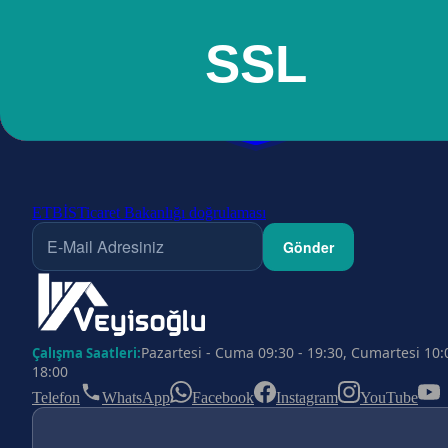
ETBİS
Ticaret Bakanlığı doğrulaması
Gönder
Pazartesi - Cuma 09:30 - 19:30, Cumartesi 10:
Çalışma Saatleri:
18:00
Telefon
WhatsApp
Facebook
Instagram
YouTube