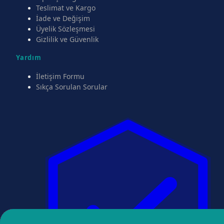
Teslimat ve Kargo
İade ve Değişim
Üyelik Sözleşmesi
Gizlilik ve Güvenlik
Yardım
İletişim Formu
Sıkça Sorulan Sorular