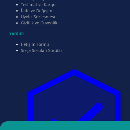
Teslimat ve Kargo
İade ve Değişim
Üyelik Sözleşmesi
Gizlilik ve Güvenlik
Yardım
İletişim Formu
Sıkça Sorulan Sorular