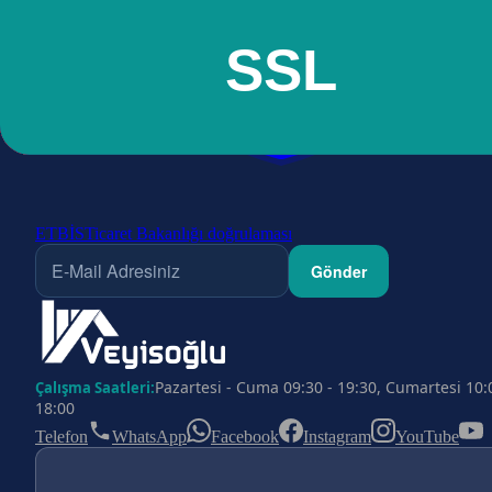
ETBİS
Ticaret Bakanlığı doğrulaması
Gönder
Pazartesi - Cuma 09:30 - 19:30, Cumartesi 10:
Çalışma Saatleri:
18:00
Telefon
WhatsApp
Facebook
Instagram
YouTube