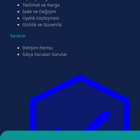
Teslimat ve Kargo
İade ve Değişim
Üyelik Sözleşmesi
Gizlilik ve Güvenlik
Yardım
İletişim Formu
Sıkça Sorulan Sorular