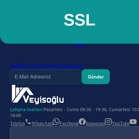
ETBİS
Ticaret Bakanlığı doğrulaması
Gönder
Pazartesi - Cuma 09:30 - 19:30, Cumartesi 10:
Çalışma Saatleri:
18:00
Telefon
WhatsApp
Facebook
Instagram
YouTube