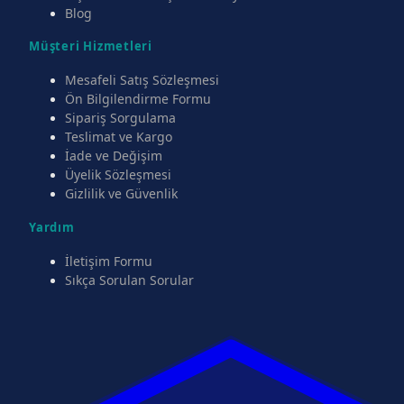
Blog
Müşteri Hizmetleri
Mesafeli Satış Sözleşmesi
Ön Bilgilendirme Formu
Sipariş Sorgulama
Teslimat ve Kargo
İade ve Değişim
Üyelik Sözleşmesi
Gizlilik ve Güvenlik
Yardım
İletişim Formu
Sıkça Sorulan Sorular