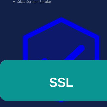
Sıkça Sorulan Sorular