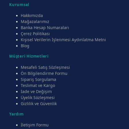
Kurumsal
Hakkımızda
Mağazalarımız
Banka Hesap Numaraları
Çerez Politikası
Kişisel Verilerin İşlenmesi Aydınlatma Metni
Blog
Müşteri Hizmetleri
Mesafeli Satış Sözleşmesi
Ön Bilgilendirme Formu
Sipariş Sorgulama
Teslimat ve Kargo
İade ve Değişim
Üyelik Sözleşmesi
Gizlilik ve Güvenlik
Yardım
İletişim Formu