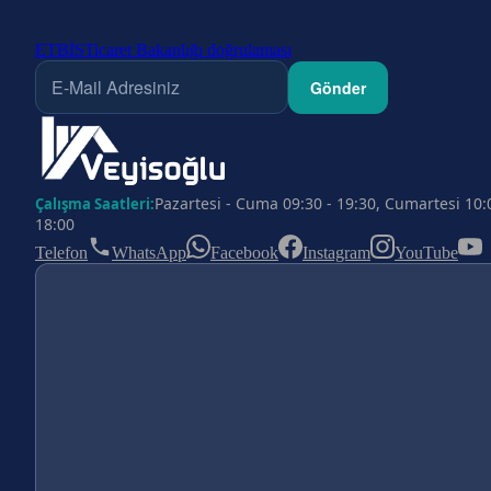
ETBİS
Ticaret Bakanlığı doğrulaması
Gönder
Pazartesi - Cuma 09:30 - 19:30, Cumartesi 10:
Çalışma Saatleri:
18:00
Telefon
WhatsApp
Facebook
Instagram
YouTube