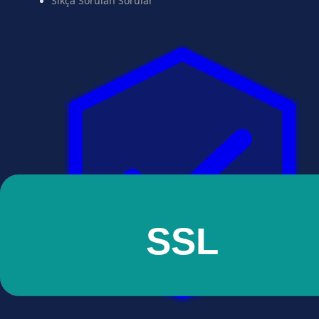
Sıkça Sorulan Sorular