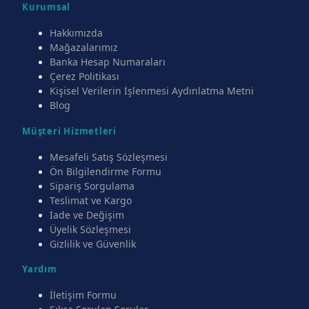
Kurumsal
Hakkımızda
Mağazalarımız
Banka Hesap Numaraları
Çerez Politikası
Kişisel Verilerin İşlenmesi Aydınlatma Metni
Blog
Müşteri Hizmetleri
Mesafeli Satış Sözleşmesi
Ön Bilgilendirme Formu
Sipariş Sorgulama
Teslimat ve Kargo
İade ve Değişim
Üyelik Sözleşmesi
Gizlilik ve Güvenlik
Yardım
İletişim Formu