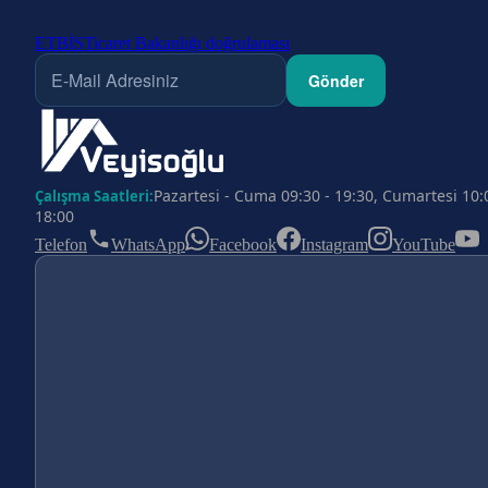
ETBİS
Ticaret Bakanlığı doğrulaması
Gönder
Pazartesi - Cuma 09:30 - 19:30, Cumartesi 10:
Çalışma Saatleri:
18:00
Telefon
WhatsApp
Facebook
Instagram
YouTube