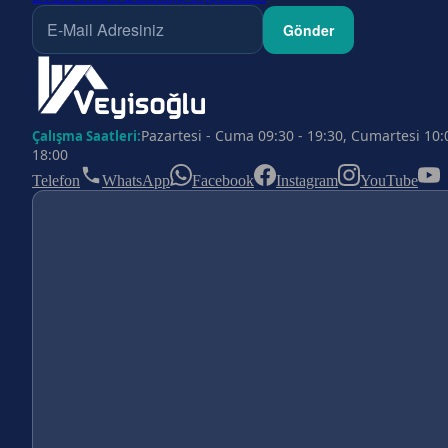
Gönder
Pazartesi - Cuma 09:30 - 19:30, Cumartesi 10:
Çalışma Saatleri:
18:00
Telefon
WhatsApp
Facebook
Instagram
YouTube